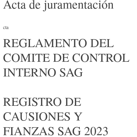
Acta de juramentación
cta
REGLAMENTO DEL
COMITE DE CONTROL
INTERNO SAG
REGISTRO DE
CAUSIONES Y
FIANZAS SAG 2023