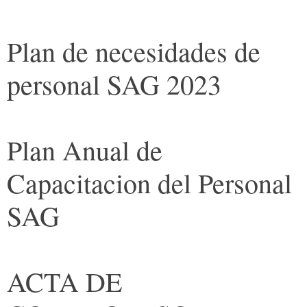
Plan de necesidades de
personal SAG 2023
Plan Anual de
Capacitacion del Personal
SAG
ACTA DE