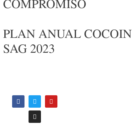
COMPROMISO
PLAN ANUAL COCOIN
SAG 2023
OFICINAS
REGIONALES