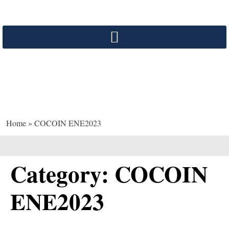
COCOIN ENE2023
Home
»
COCOIN ENE2023
Category:
COCOIN
ENE2023