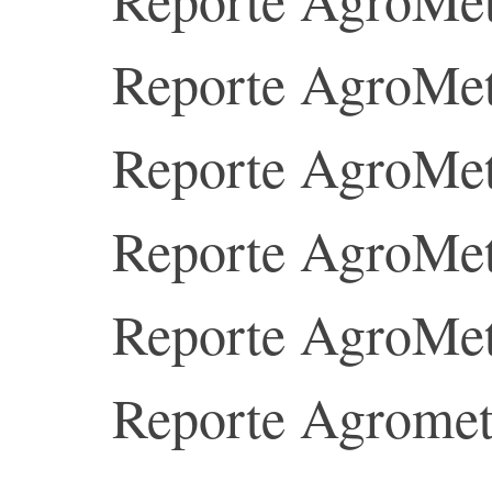
Reporte AgroMet
Reporte AgroMet
Reporte AgroMet
Reporte AgroMet
Reporte Agromet