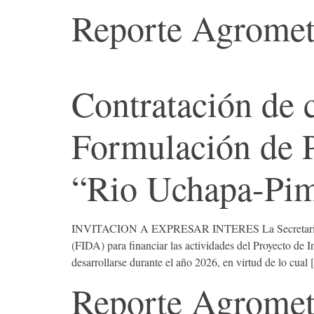
Reporte Agromet
Contratación de c
Formulación de 
“Rio Uchapa-Pim
INVITACION A EXPRESAR INTERES La Secretaria de Ag
(FIDA) para financiar las actividades del Proyecto 
desarrollarse durante el año 2026, en virtud de lo cual
Reporte Agromet