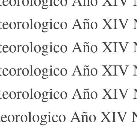
eorologico Año XIV 
eorologico Año XIV 
eorologico Año XIV 
eorologico Año XIV 
eorologico Año XIV 