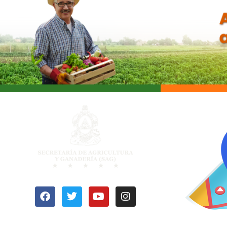
OFICI