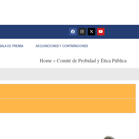
SALA DE PRENSA
ADQUISICIONES Y CONTRATACIONES
Home
»
Comité de Probidad y Ética Pública