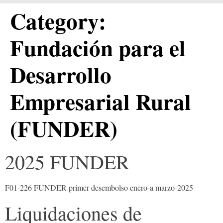
Category:
Fundación para el
Desarrollo
Empresarial Rural
(FUNDER)
2025 FUNDER
F01-226 FUNDER primer desembolso enero-a marzo-2025
Liquidaciones de