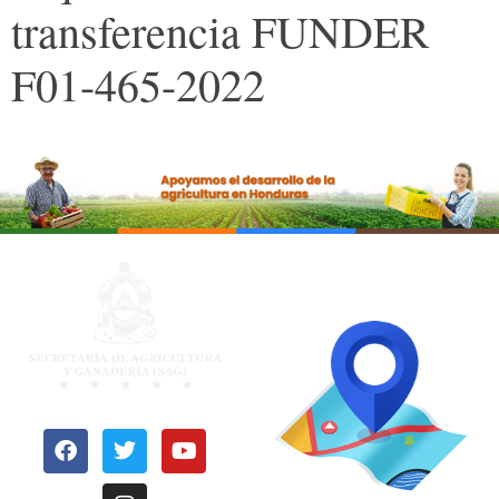
transferencia FUNDER
F01-465-2022
OFICINAS
REGIONALES