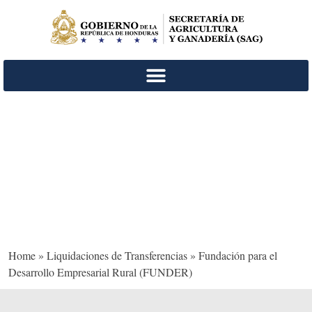
Fundación para el
Desarrollo Empresarial
Rural (FUNDER)
Home
»
Liquidaciones de Transferencias
»
Fundación para el
Desarrollo Empresarial Rural (FUNDER)