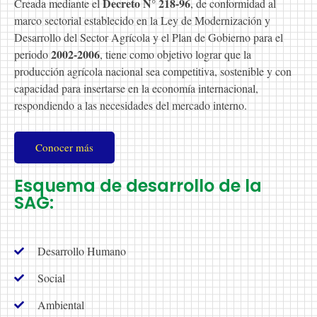
Decreto N° 218-96
Creada mediante el
, de conformidad al
marco sectorial establecido en la Ley de Modernización y
Desarrollo del Sector Agrícola y el Plan de Gobierno para el
2002-2006
periodo
, tiene como objetivo lograr que la
producción agrícola nacional sea competitiva, sostenible y con
capacidad para insertarse en la economía internacional,
respondiendo a las necesidades del mercado interno.
Conocer más
Esquema de desarrollo de la
SAG:
Desarrollo Humano
Social
Ambiental