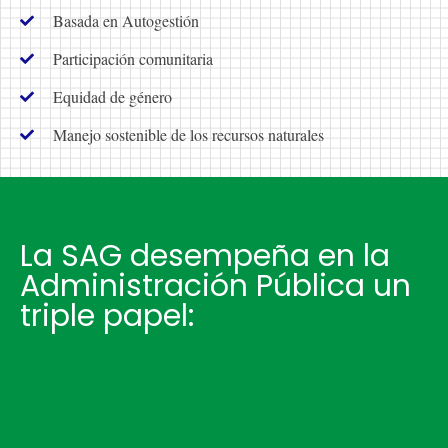
Basada en Autogestión
Participación comunitaria
Equidad de género
Manejo sostenible de los recursos naturales
La SAG desempeña en la
Administración Pública un
triple papel: