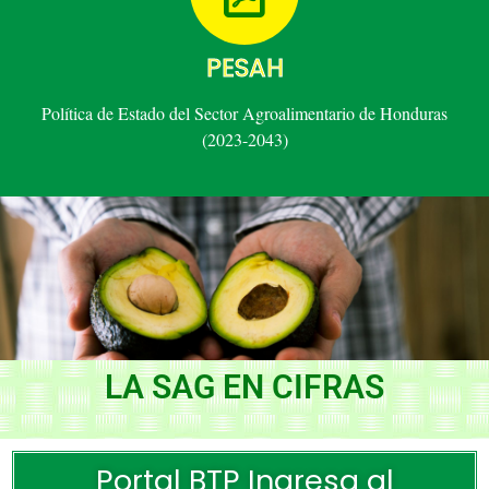
PESAH
Política de Estado del Sector Agroalimentario de Honduras
(2023-2043)
LA SAG EN CIFRAS
Portal BTP Ingresa al