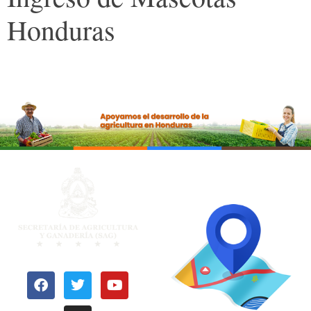
Honduras
OFICINAS
REGIONALES