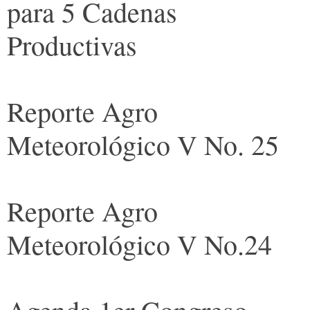
para 5 Cadenas
Productivas
Reporte Agro
Meteorológico V No. 25
Reporte Agro
Meteorológico V No.24