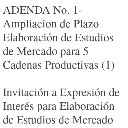
ADENDA No. 1-
Ampliacion de Plazo
Elaboración de Estudios
de Mercado para 5
Cadenas Productivas (1)
Invitación a Expresión de
Interés para Elaboración
de Estudios de Mercado