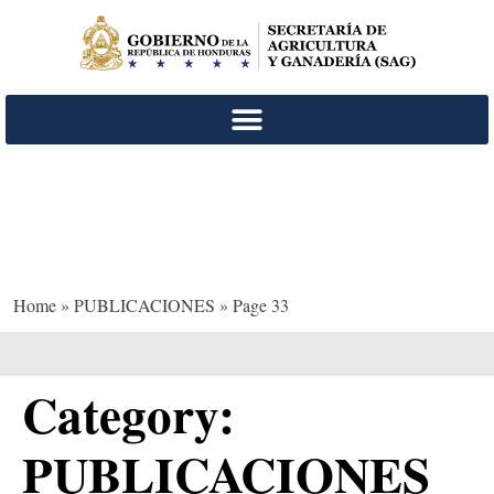
PUBLICACIONES
Home
»
PUBLICACIONES
»
Page 33
Category:
PUBLICACIONES