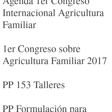
Agenda 1er Congreso
Internacional Agricultura
Familiar
1er Congreso sobre
Agricultura Familiar 2017
PP 153 Talleres
PP Formulación para