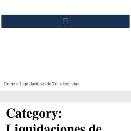
Liquidaciones de
Transferencias
Home
»
Liquidaciones de Transferencias
Category:
Liquidaciones de