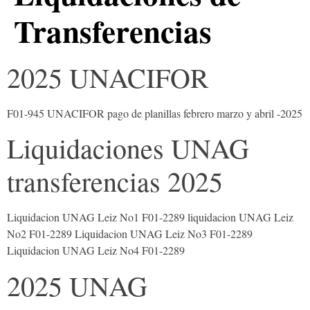
Transferencias
2025 UNACIFOR
F01-945 UNACIFOR pago de planillas febrero marzo y abril -2025
Liquidaciones UNAG
transferencias 2025
Liquidacion UNAG Leiz No1 F01-2289 liquidacion UNAG Leiz
No2 F01-2289 Liquidacion UNAG Leiz No3 F01-2289
Liquidacion UNAG Leiz No4 F01-2289
2025 UNAG