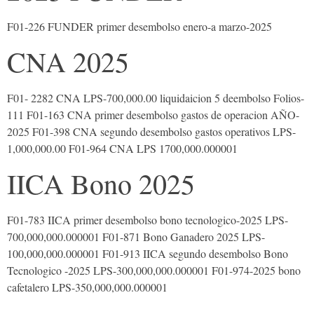
F01-226 FUNDER primer desembolso enero-a marzo-2025
CNA 2025
F01- 2282 CNA LPS-700,000.00 liquidaicion 5 deembolso Folios-
111 F01-163 CNA primer desembolso gastos de operacion AÑO-
2025 F01-398 CNA segundo desembolso gastos operativos LPS-
1,000,000.00 F01-964 CNA LPS 1700,000.000001
IICA Bono 2025
F01-783 IICA primer desembolso bono tecnologico-2025 LPS-
700,000,000.000001 F01-871 Bono Ganadero 2025 LPS-
100,000,000.000001 F01-913 IICA segundo desembolso Bono
Tecnologico -2025 LPS-300,000,000.000001 F01-974-2025 bono
cafetalero LPS-350,000,000.000001