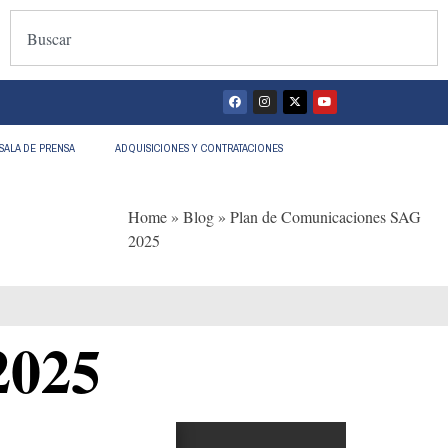
SALA DE PRENSA
ADQUISICIONES Y CONTRATACIONES
Home
»
Blog
»
Plan de Comunicaciones SAG
2025
2025