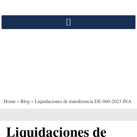
Liquidaciones de
transferencia DE-060-
2023 INA
Home
»
Blog
»
Liquidaciones de transferencia DE-060-2023 INA
Liquidaciones de