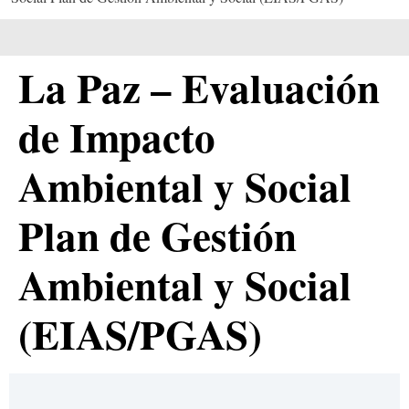
La Paz – Evaluación
de Impacto
Ambiental y Social
Plan de Gestión
Ambiental y Social
(EIAS/PGAS)