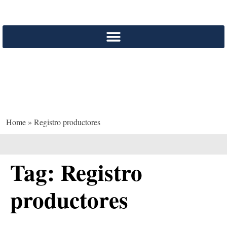
Registro productores
Home
»
Registro productores
Tag:
Registro
productores